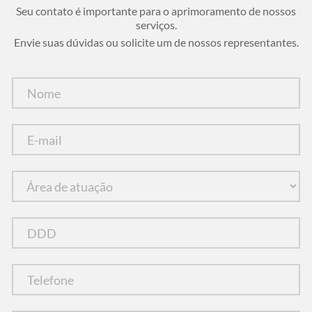
Seu contato é importante para o aprimoramento de nossos
serviços.
Envie suas dúvidas ou solicite um de nossos representantes.