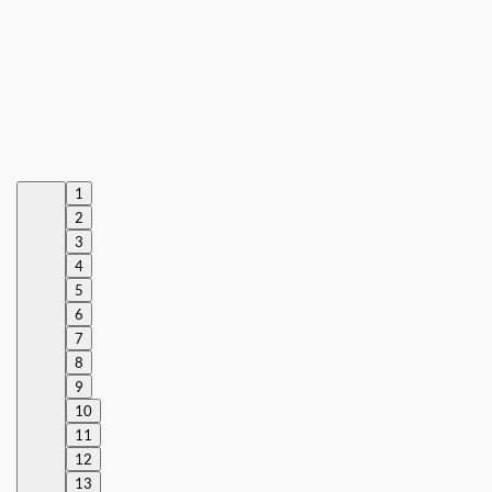
1
2
3
4
5
6
7
8
9
10
11
12
13