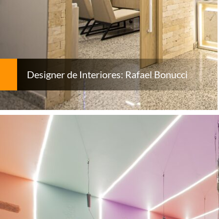
Designer de Interiores: Rafael Bonucci