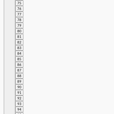
75
76
77
78
79
80
81
82
83
84
85
86
87
88
89
90
91
92
93
94