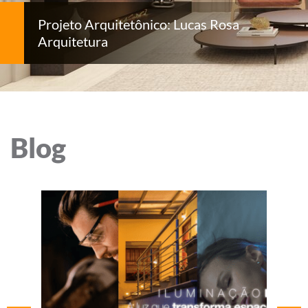
Projeto Arquitetônico: Lucas Rosa
Arquitetura
Blog