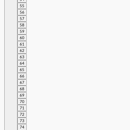
55
56
57
58
59
60
61
62
63
64
65
66
67
68
69
70
71
72
73
74