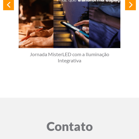
Jornada MisterLED com a Iluminação
Integrativa
Contato