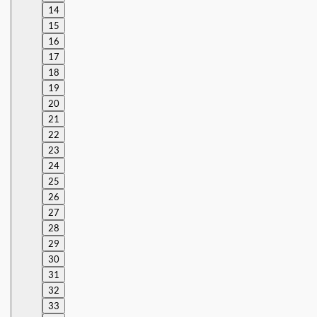
14
15
16
17
18
19
20
21
22
23
24
25
26
27
28
29
30
31
32
33