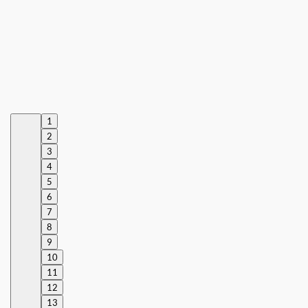
1
2
3
4
5
6
7
8
9
10
11
12
13