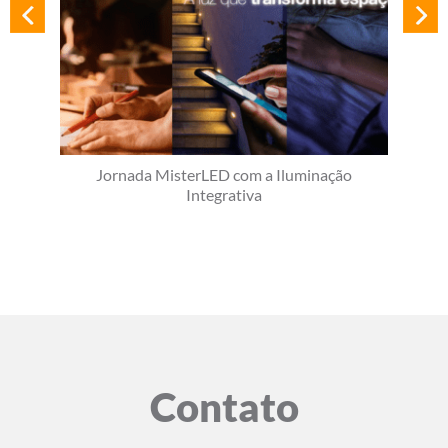
Jornada MisterLED com a Iluminação
Integrativa
Contato