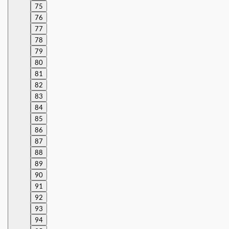
75
76
77
78
79
80
81
82
83
84
85
86
87
88
89
90
91
92
93
94