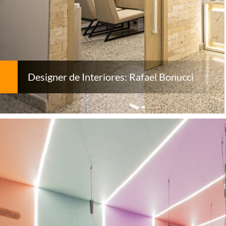
Designer de Interiores: Rafael Bonucci