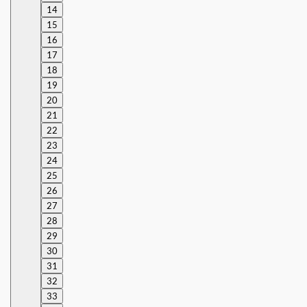
14
15
16
17
18
19
20
21
22
23
24
25
26
27
28
29
30
31
32
33