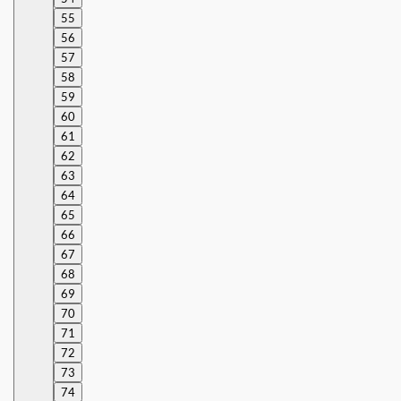
55
56
57
58
59
60
61
62
63
64
65
66
67
68
69
70
71
72
73
74