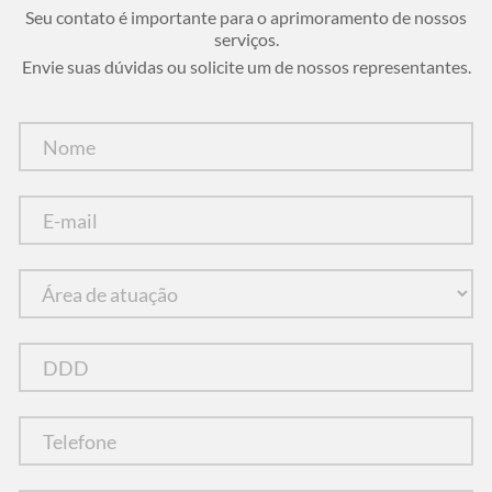
Seu contato é importante para o aprimoramento de nossos
serviços.
Envie suas dúvidas ou solicite um de nossos representantes.