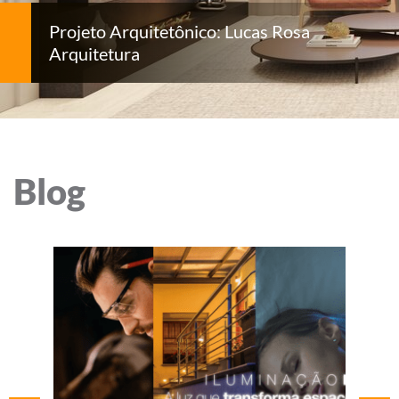
Projeto Arquitetônico: Lucas Rosa
Arquitetura
Blog