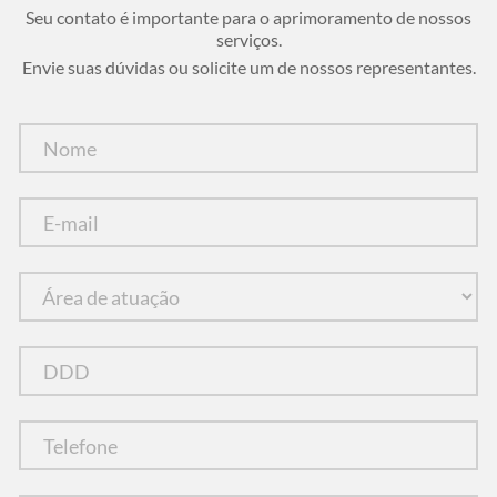
Seu contato é importante para o aprimoramento de nossos
serviços.
Envie suas dúvidas ou solicite um de nossos representantes.