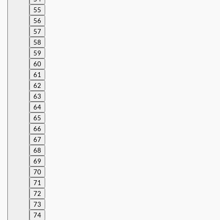
55
56
57
58
59
60
61
62
63
64
65
66
67
68
69
70
71
72
73
74