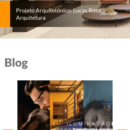
Projeto Arquitetônico: Lucas Rosa
Arquitetura
Blog