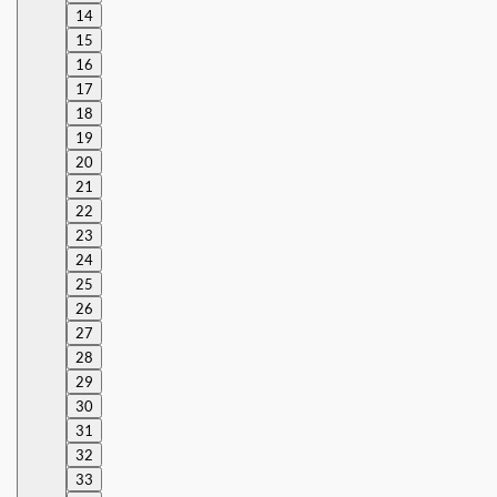
14
15
16
17
18
19
20
21
22
23
24
25
26
27
28
29
30
31
32
33