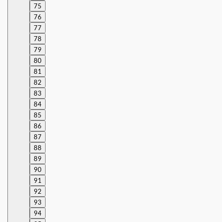
75
76
77
78
79
80
81
82
83
84
85
86
87
88
89
90
91
92
93
94