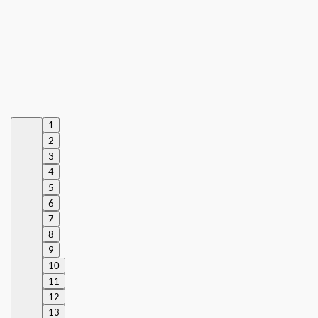
1
2
3
4
5
6
7
8
9
10
11
12
13