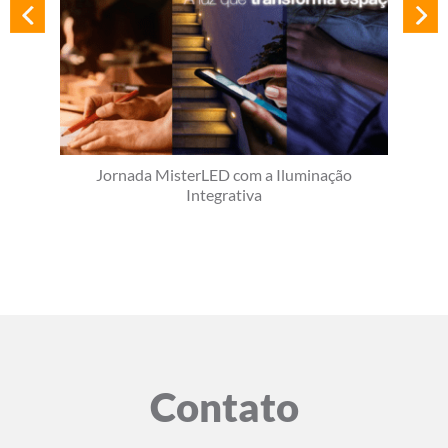
Jornada MisterLED com a Iluminação
Integrativa
Contato