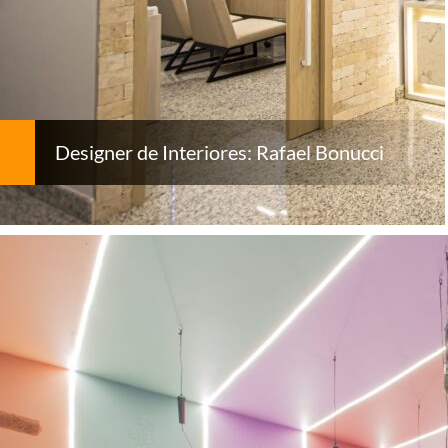
Designer de Interiores: Rafael Bonucci