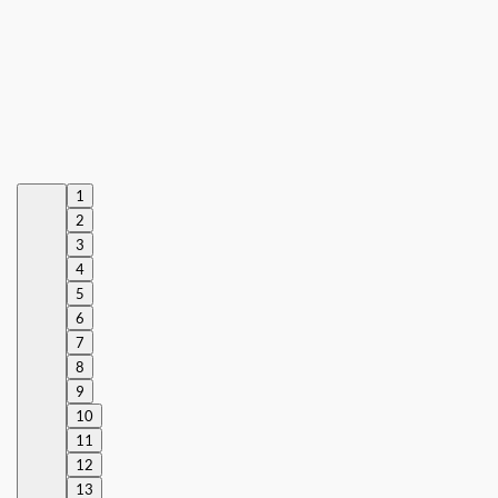
1
2
3
4
5
6
7
8
9
10
11
12
13