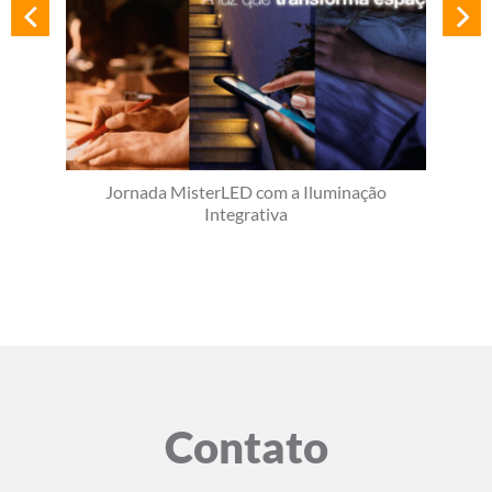
Jornada MisterLED com a Iluminação
Integrativa
Contato