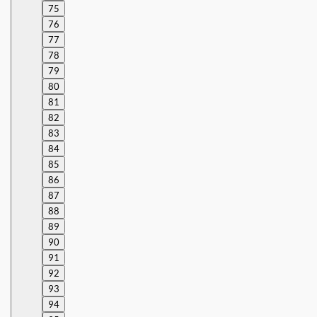
75
76
77
78
79
80
81
82
83
84
85
86
87
88
89
90
91
92
93
94