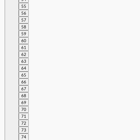
55
56
57
58
59
60
61
62
63
64
65
66
67
68
69
70
71
72
73
74