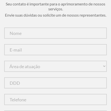
Seu contato é importante para o aprimoramento de nossos
serviços.
Envie suas dúvidas ou solicite um de nossos representantes.