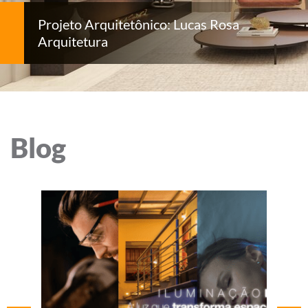
Projeto Arquitetônico: Lucas Rosa
Arquitetura
Blog