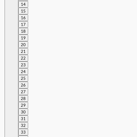
14
15
16
17
18
19
20
21
22
23
24
25
26
27
28
29
30
31
32
33