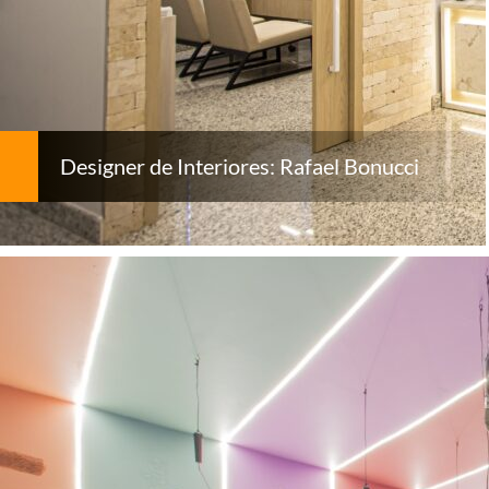
Designer de Interiores: Rafael Bonucci