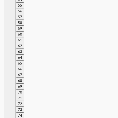
55
56
57
58
59
60
61
62
63
64
65
66
67
68
69
70
71
72
73
74