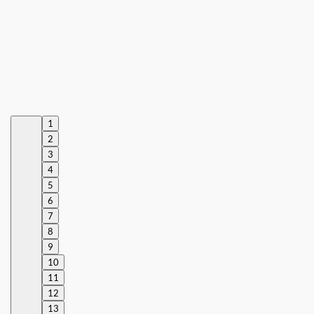
1
2
3
4
5
6
7
8
9
10
11
12
13