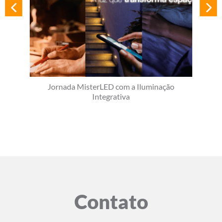
Jornada MisterLED com a Iluminação
Integrativa
Contato