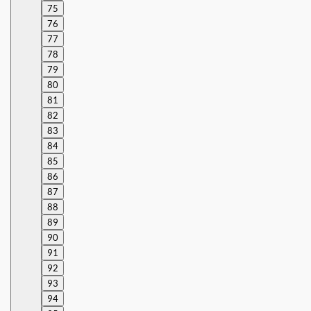
75
76
77
78
79
80
81
82
83
84
85
86
87
88
89
90
91
92
93
94