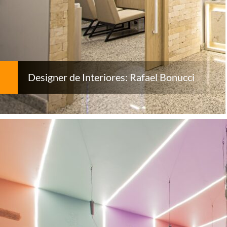
Designer de Interiores: Rafael Bonucci