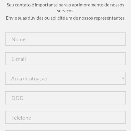
Seu contato é importante para o aprimoramento de nossos
serviços.
Envie suas dúvidas ou solicite um de nossos representantes.