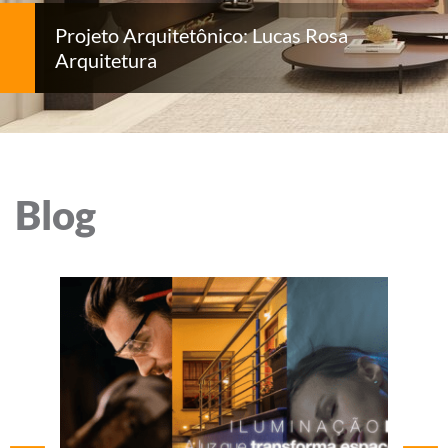
Projeto Arquitetônico: Lucas Rosa
Arquitetura
Blog