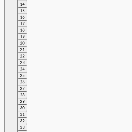
14
15
16
17
18
19
20
21
22
23
24
25
26
27
28
29
30
31
32
33