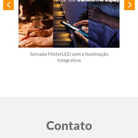
Jornada MisterLED com a Iluminação
Integrativa
Contato