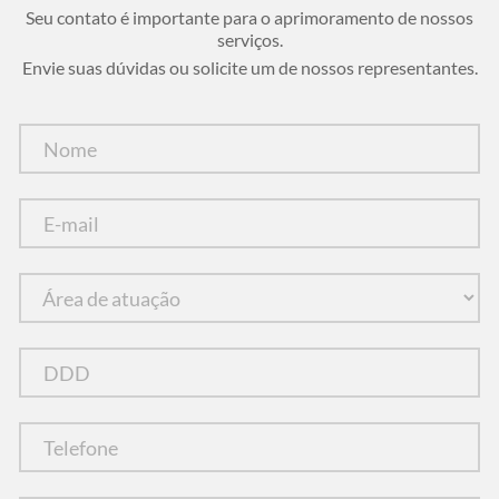
Seu contato é importante para o aprimoramento de nossos
serviços.
Envie suas dúvidas ou solicite um de nossos representantes.