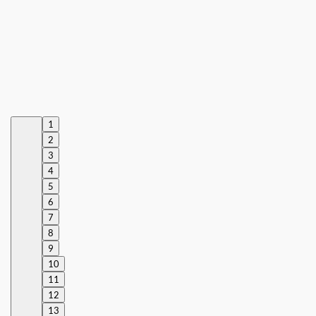
1
2
3
4
5
6
7
8
9
10
11
12
13