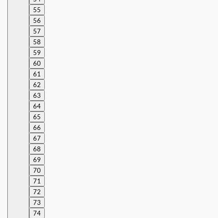
55
56
57
58
59
60
61
62
63
64
65
66
67
68
69
70
71
72
73
74