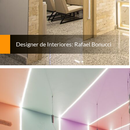
Designer de Interiores: Rafael Bonucci