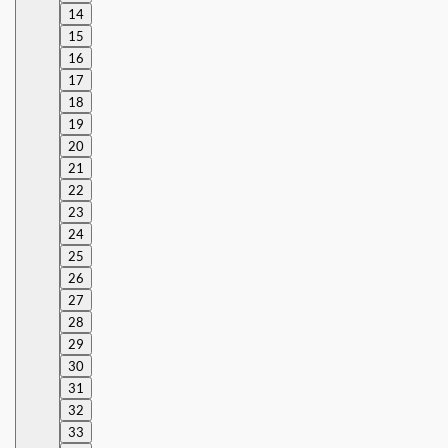
14
15
16
17
18
19
20
21
22
23
24
25
26
27
28
29
30
31
32
33