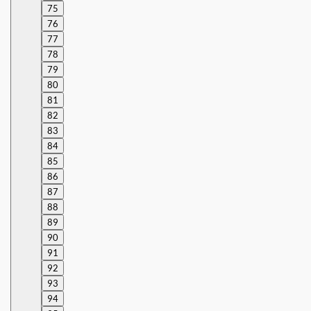
75
76
77
78
79
80
81
82
83
84
85
86
87
88
89
90
91
92
93
94