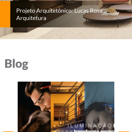
Projeto Arquitetônico: Lucas Rosa
Arquitetura
Blog