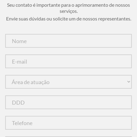
Seu contato é importante para o aprimoramento de nossos
serviços.
Envie suas dúvidas ou solicite um de nossos representantes.