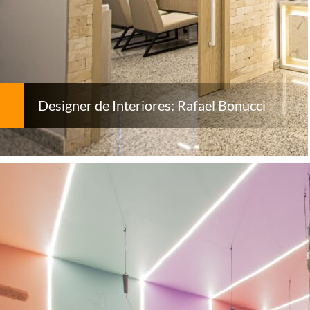
Designer de Interiores: Rafael Bonucci