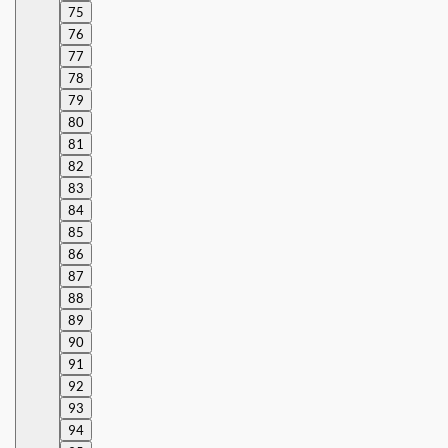
75
76
77
78
79
80
81
82
83
84
85
86
87
88
89
90
91
92
93
94