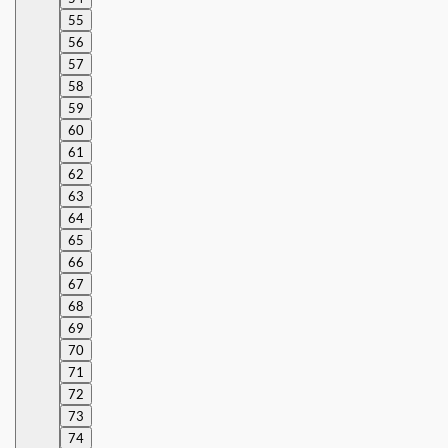
55
56
57
58
59
60
61
62
63
64
65
66
67
68
69
70
71
72
73
74