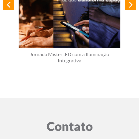
Jornada MisterLED com a Iluminação
Integrativa
Contato