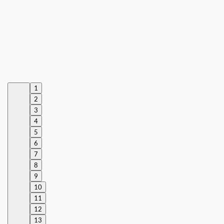
1
2
3
4
5
6
7
8
9
10
11
12
13