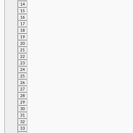
14
15
16
17
18
19
20
21
22
23
24
25
26
27
28
29
30
31
32
33