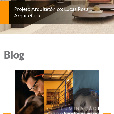
Projeto Arquitetônico: Lucas Rosa
Arquitetura
Blog