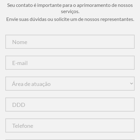
Seu contato é importante para o aprimoramento de nossos
serviços.
Envie suas dúvidas ou solicite um de nossos representantes.