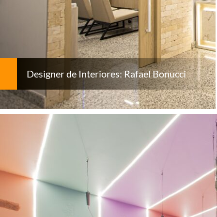
Designer de Interiores: Rafael Bonucci