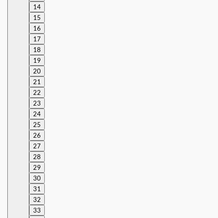
14
15
16
17
18
19
20
21
22
23
24
25
26
27
28
29
30
31
32
33