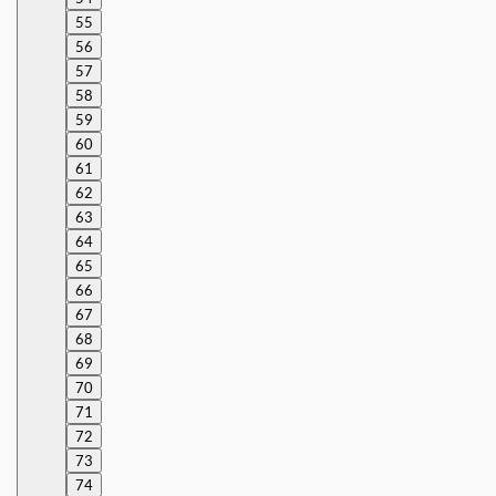
55
56
57
58
59
60
61
62
63
64
65
66
67
68
69
70
71
72
73
74