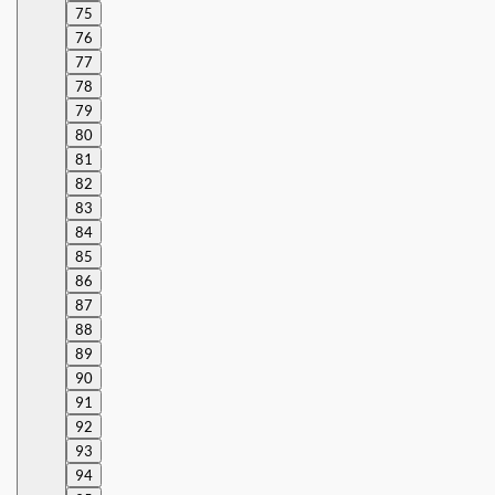
75
76
77
78
79
80
81
82
83
84
85
86
87
88
89
90
91
92
93
94