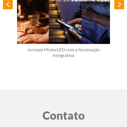
Jornada MisterLED com a Iluminação
Integrativa
Contato