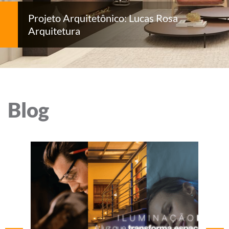
Projeto Arquitetônico: Lucas Rosa
Arquitetura
Blog