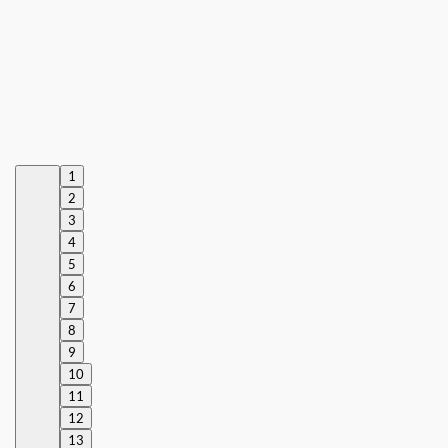
1
2
3
4
5
6
7
8
9
10
11
12
13