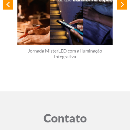
Jornada MisterLED com a Iluminação
Integrativa
Contato