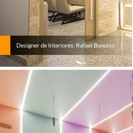
Designer de Interiores: Rafael Bonucci