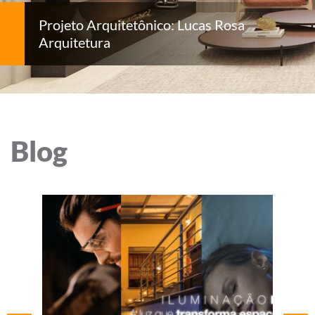
Projeto Arquitetônico: Lucas Rosa
Arquitetura
Blog