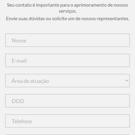
Seu contato é importante para o aprimoramento de nossos
serviços.
Envie suas dúvidas ou solicite um de nossos representantes.