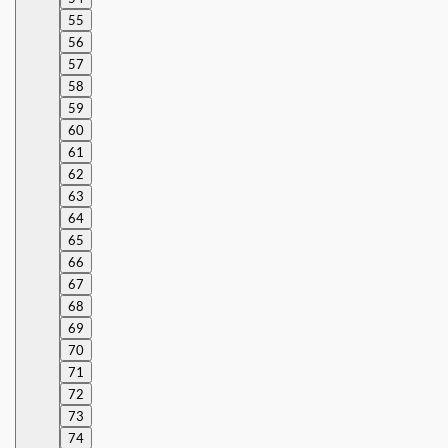
55
56
57
58
59
60
61
62
63
64
65
66
67
68
69
70
71
72
73
74