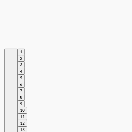
1
2
3
4
5
6
7
8
9
10
11
12
13