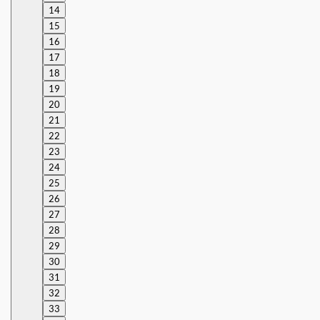
14
15
16
17
18
19
20
21
22
23
24
25
26
27
28
29
30
31
32
33