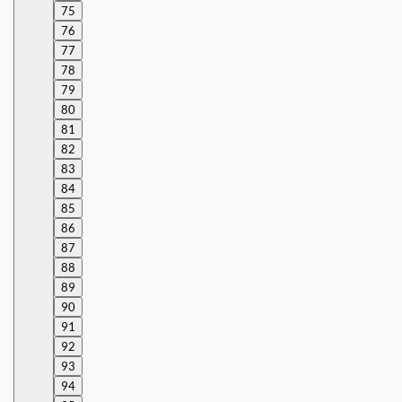
75
76
77
78
79
80
81
82
83
84
85
86
87
88
89
90
91
92
93
94