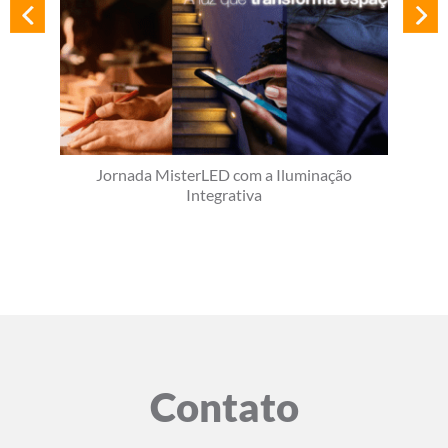
Jornada MisterLED com a Iluminação
Integrativa
Contato