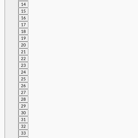
14
15
16
17
18
19
20
21
22
23
24
25
26
27
28
29
30
31
32
33