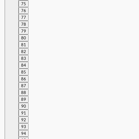
75
76
77
78
79
80
81
82
83
84
85
86
87
88
89
90
91
92
93
94