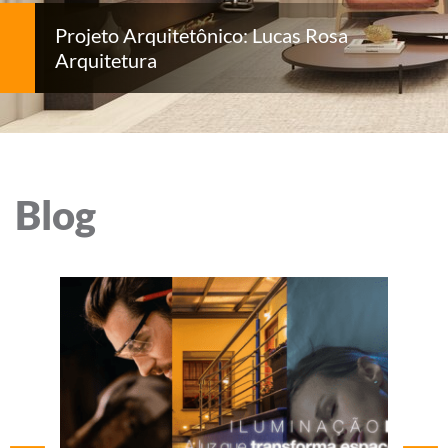
Projeto Arquitetônico: Lucas Rosa
Arquitetura
Blog