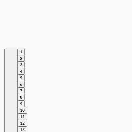
1
2
3
4
5
6
7
8
9
10
11
12
13