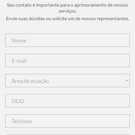
Seu contato é importante para o aprimoramento de nossos
serviços.
Envie suas dúvidas ou solicite um de nossos representantes.