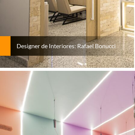
Designer de Interiores: Rafael Bonucci