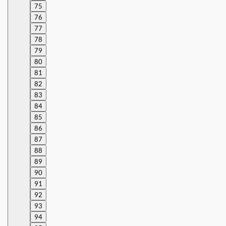
75
76
77
78
79
80
81
82
83
84
85
86
87
88
89
90
91
92
93
94