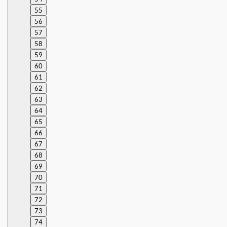
55
56
57
58
59
60
61
62
63
64
65
66
67
68
69
70
71
72
73
74