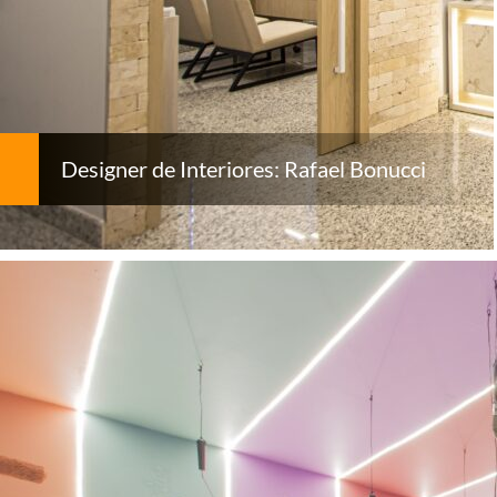
Designer de Interiores: Rafael Bonucci