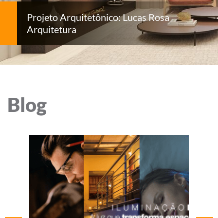
Projeto Arquitetônico: Lucas Rosa
Arquitetura
Blog