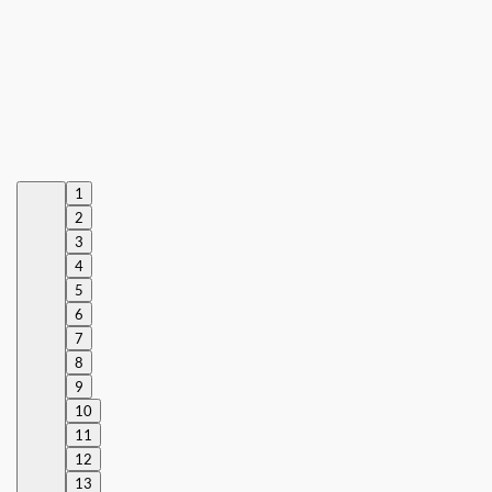
1
2
3
4
5
6
7
8
9
10
11
12
13