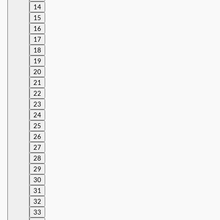
14
15
16
17
18
19
20
21
22
23
24
25
26
27
28
29
30
31
32
33