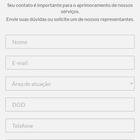
Seu contato é importante para o aprimoramento de nossos
serviços.
Envie suas dúvidas ou solicite um de nossos representantes.