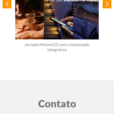
Jornada MisterLED com a Iluminação
Integrativa
Contato