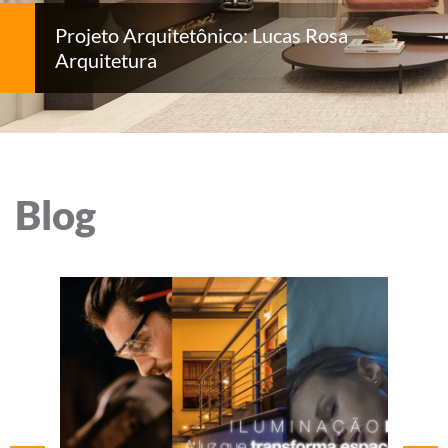
Projeto Arquitetônico: Lucas Rosa
Arquitetura
Blog