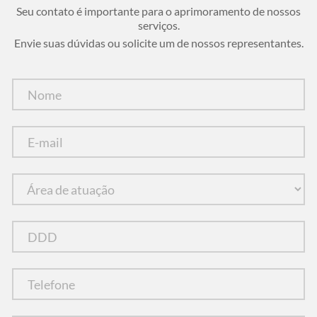
Seu contato é importante para o aprimoramento de nossos
serviços.
Envie suas dúvidas ou solicite um de nossos representantes.