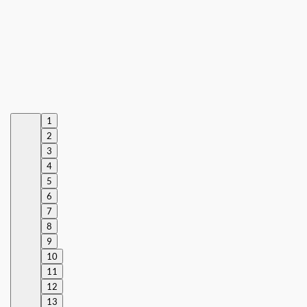
1
2
3
4
5
6
7
8
9
10
11
12
13