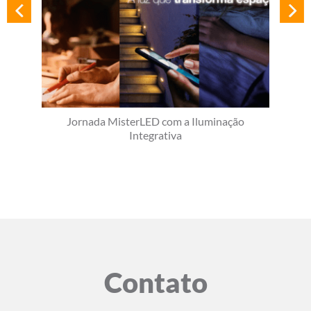
Jornada MisterLED com a Iluminação
Integrativa
Contato