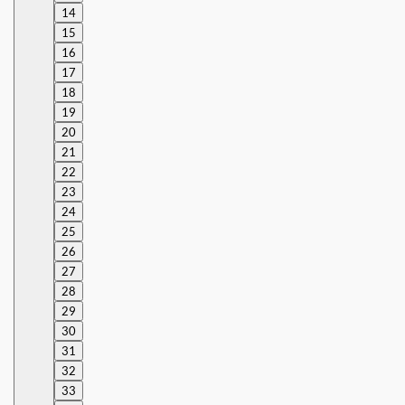
14
15
16
17
18
19
20
21
22
23
24
25
26
27
28
29
30
31
32
33