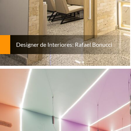
Designer de Interiores: Rafael Bonucci