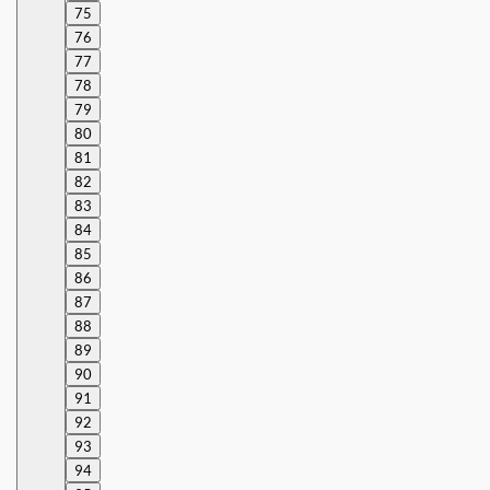
75
76
77
78
79
80
81
82
83
84
85
86
87
88
89
90
91
92
93
94