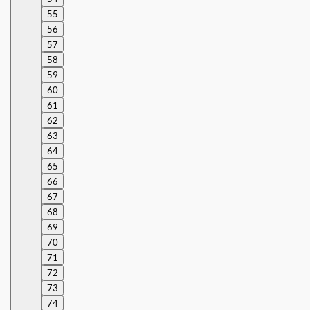
55
56
57
58
59
60
61
62
63
64
65
66
67
68
69
70
71
72
73
74