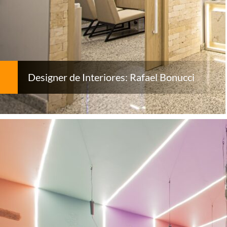
Designer de Interiores: Rafael Bonucci