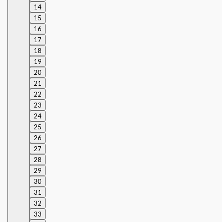
14
15
16
17
18
19
20
21
22
23
24
25
26
27
28
29
30
31
32
33