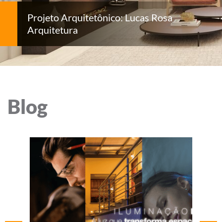
Projeto Arquitetônico: Lucas Rosa
Arquitetura
Blog