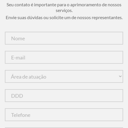
Seu contato é importante para o aprimoramento de nossos
serviços.
Envie suas dúvidas ou solicite um de nossos representantes.