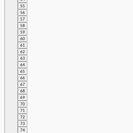
55
56
57
58
59
60
61
62
63
64
65
66
67
68
69
70
71
72
73
74