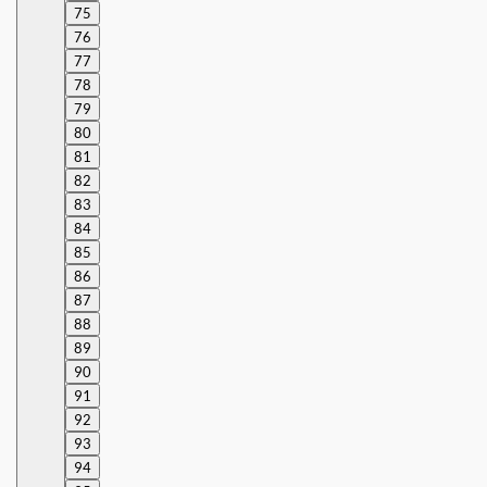
75
76
77
78
79
80
81
82
83
84
85
86
87
88
89
90
91
92
93
94