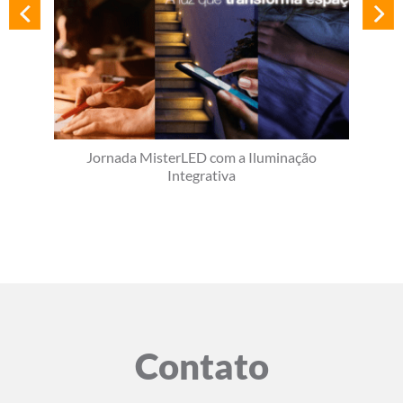
Jornada MisterLED com a Iluminação
Integrativa
Contato