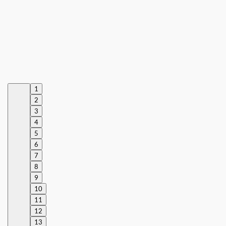
1
2
3
4
5
6
7
8
9
10
11
12
13