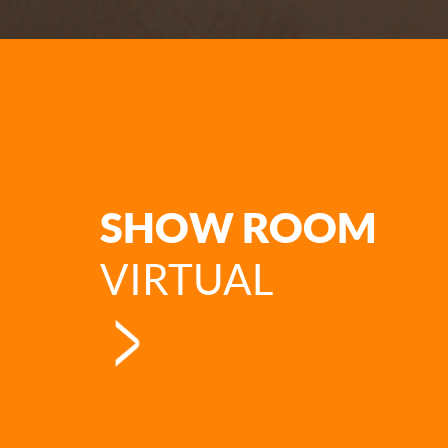
SHOW ROOM
VIRTUAL