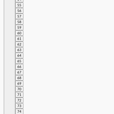
55
56
57
58
59
60
61
62
63
64
65
66
67
68
69
70
71
72
73
74