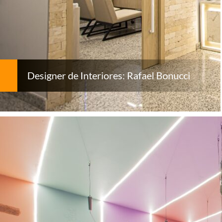
Designer de Interiores: Rafael Bonucci