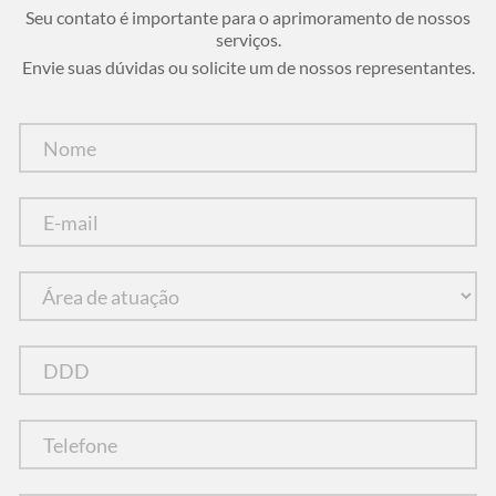
Seu contato é importante para o aprimoramento de nossos
serviços.
Envie suas dúvidas ou solicite um de nossos representantes.