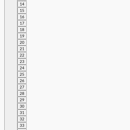
14
15
16
17
18
19
20
21
22
23
24
25
26
27
28
29
30
31
32
33