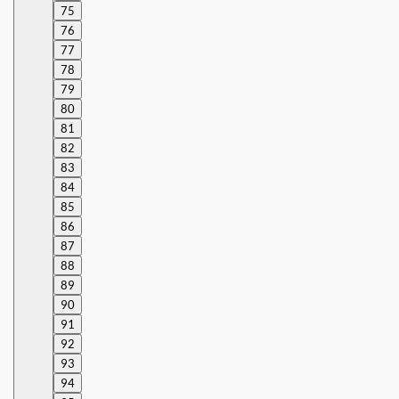
75
76
77
78
79
80
81
82
83
84
85
86
87
88
89
90
91
92
93
94