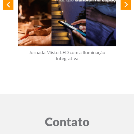
Jornada MisterLED com a Iluminação
Integrativa
Contato