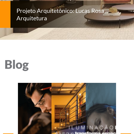
Projeto Arquitetônico: Lucas Rosa
Arquitetura
Blog