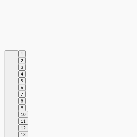
1
2
3
4
5
6
7
8
9
10
11
12
13