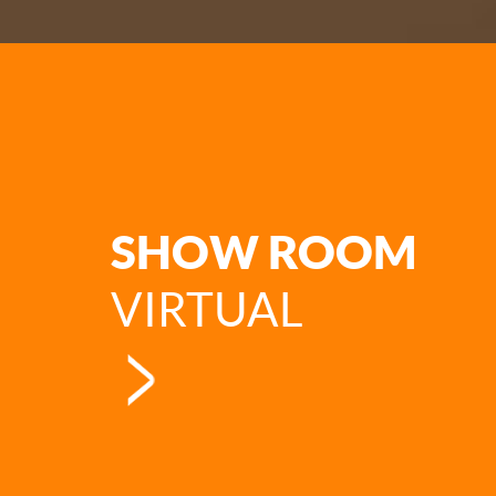
SHOW ROOM
VIRTUAL