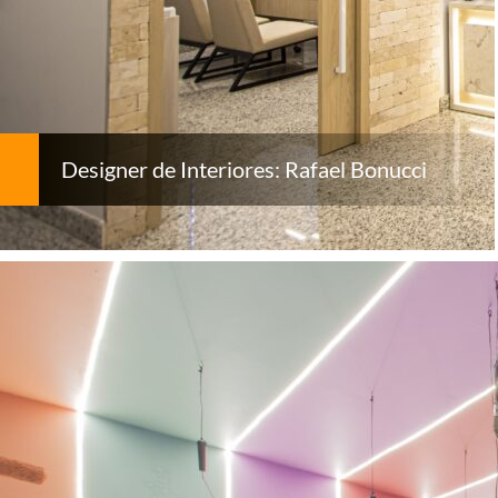
Designer de Interiores: Rafael Bonucci