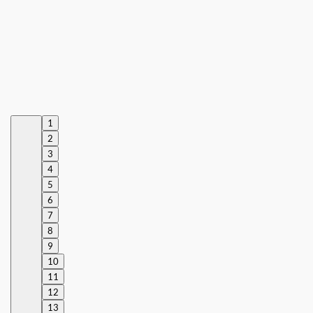
1
2
3
4
5
6
7
8
9
10
11
12
13