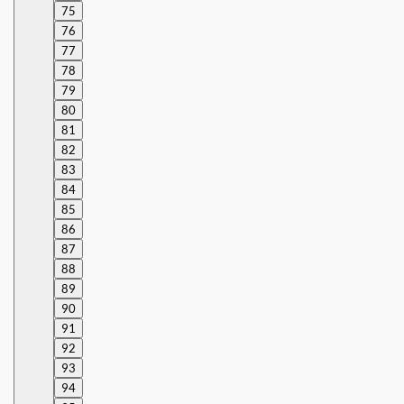
75
76
77
78
79
80
81
82
83
84
85
86
87
88
89
90
91
92
93
94