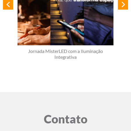
Jornada MisterLED com a Iluminação
Integrativa
Contato