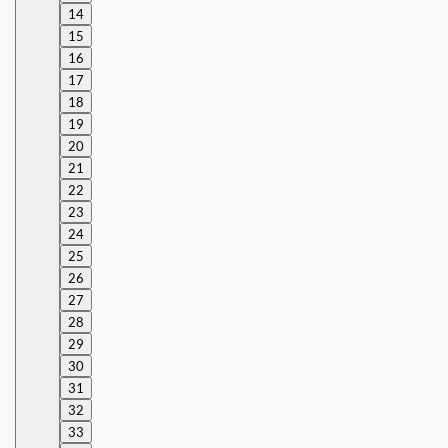
14
15
16
17
18
19
20
21
22
23
24
25
26
27
28
29
30
31
32
33