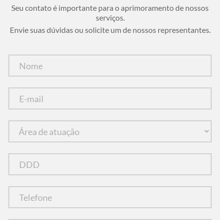
Seu contato é importante para o aprimoramento de nossos
serviços.
Envie suas dúvidas ou solicite um de nossos representantes.