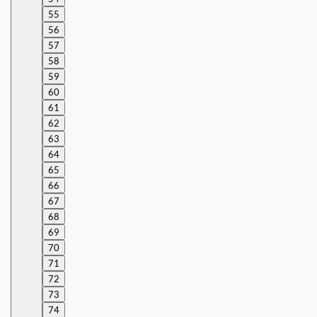
55
56
57
58
59
60
61
62
63
64
65
66
67
68
69
70
71
72
73
74