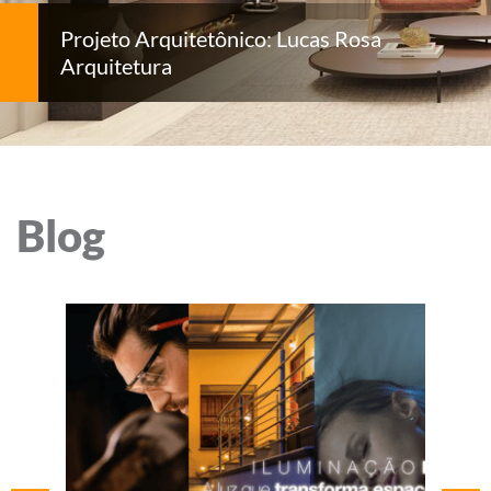
Projeto Arquitetônico: Lucas Rosa
Arquitetura
Blog