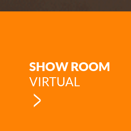
SHOW ROOM
VIRTUAL