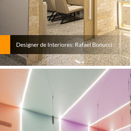
Designer de Interiores: Rafael Bonucci