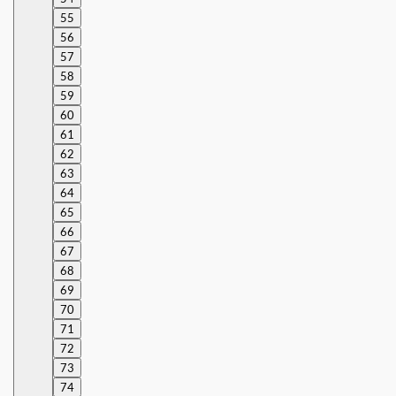
55
56
57
58
59
60
61
62
63
64
65
66
67
68
69
70
71
72
73
74