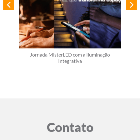
Jornada MisterLED com a Iluminação
Integrativa
Contato