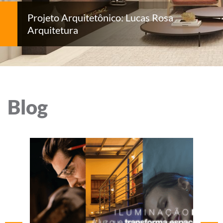
Projeto Arquitetônico: Lucas Rosa
Arquitetura
Blog