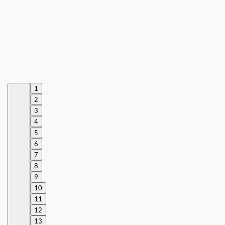
1
2
3
4
5
6
7
8
9
10
11
12
13