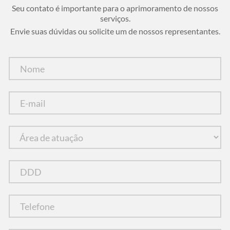
Seu contato é importante para o aprimoramento de nossos
serviços.
Envie suas dúvidas ou solicite um de nossos representantes.