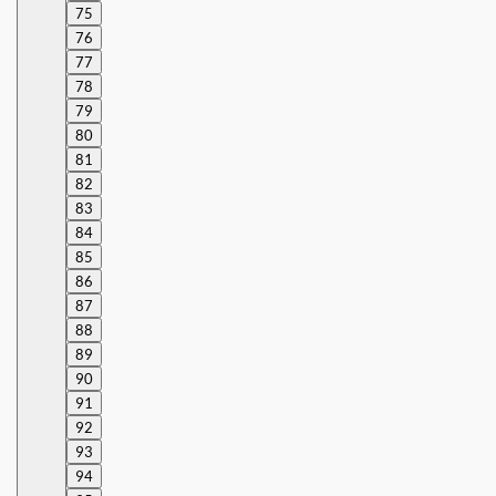
75
76
77
78
79
80
81
82
83
84
85
86
87
88
89
90
91
92
93
94