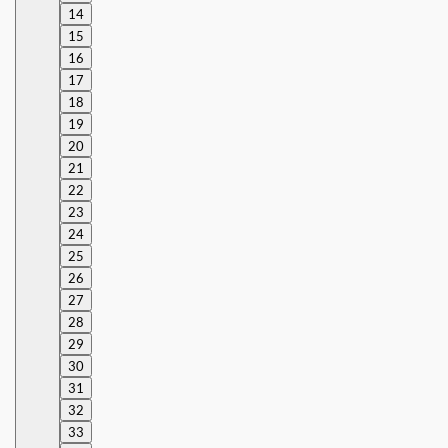
14
15
16
17
18
19
20
21
22
23
24
25
26
27
28
29
30
31
32
33