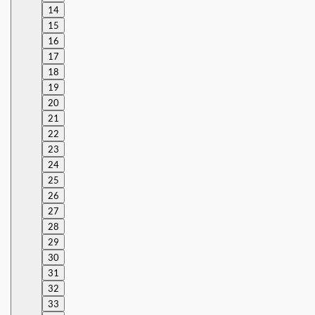
14
15
16
17
18
19
20
21
22
23
24
25
26
27
28
29
30
31
32
33