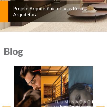
Projeto Arquitetônico: Lucas Rosa
Arquitetura
Blog