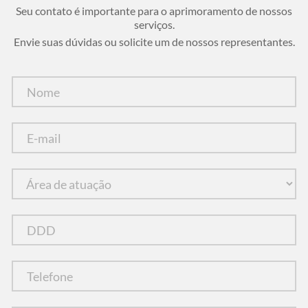
Seu contato é importante para o aprimoramento de nossos
serviços.
Envie suas dúvidas ou solicite um de nossos representantes.