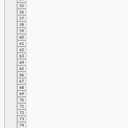
55
56
57
58
59
60
61
62
63
64
65
66
67
68
69
70
71
72
73
74