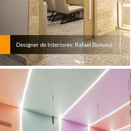
Designer de Interiores: Rafael Bonucci