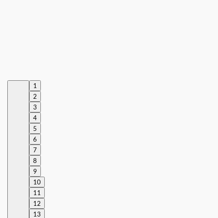
1
2
3
4
5
6
7
8
9
10
11
12
13