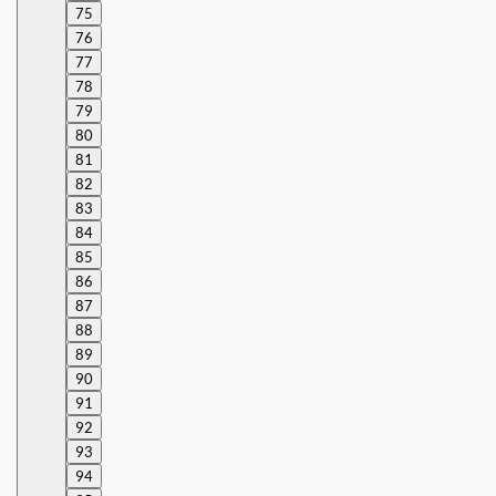
75
76
77
78
79
80
81
82
83
84
85
86
87
88
89
90
91
92
93
94