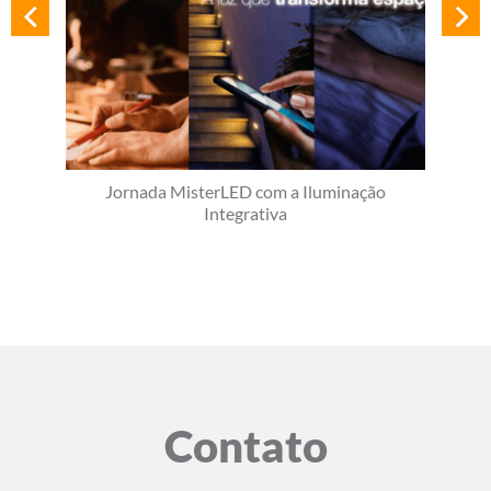
Jornada MisterLED com a Iluminação
Integrativa
Contato