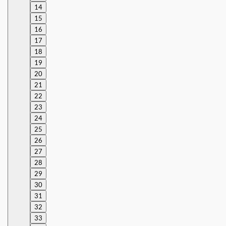
14
15
16
17
18
19
20
21
22
23
24
25
26
27
28
29
30
31
32
33