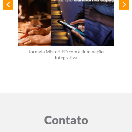
Jornada MisterLED com a Iluminação
Integrativa
Contato