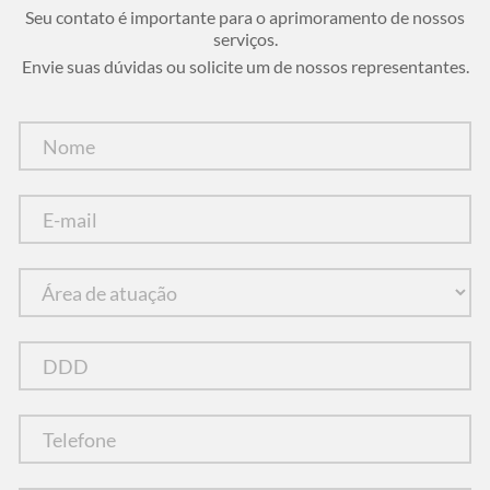
Seu contato é importante para o aprimoramento de nossos
serviços.
Envie suas dúvidas ou solicite um de nossos representantes.