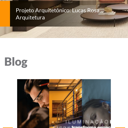
Projeto Arquitetônico: Lucas Rosa
Arquitetura
Blog