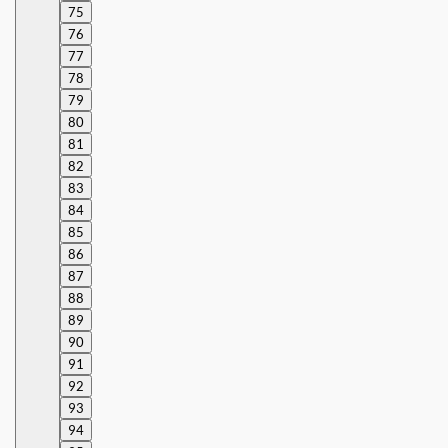
75
76
77
78
79
80
81
82
83
84
85
86
87
88
89
90
91
92
93
94