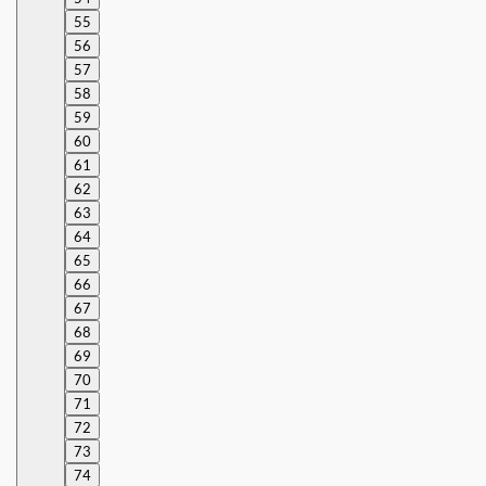
55
56
57
58
59
60
61
62
63
64
65
66
67
68
69
70
71
72
73
74