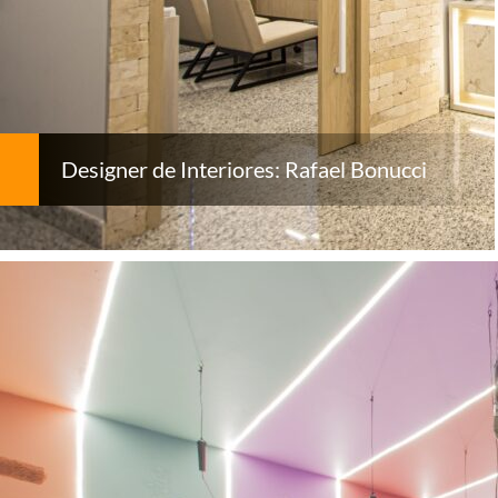
Designer de Interiores: Rafael Bonucci