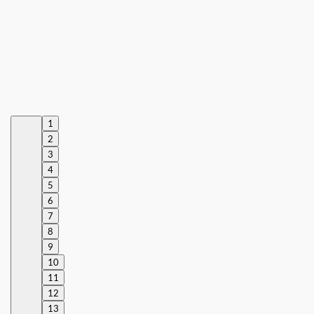
1
2
3
4
5
6
7
8
9
10
11
12
13