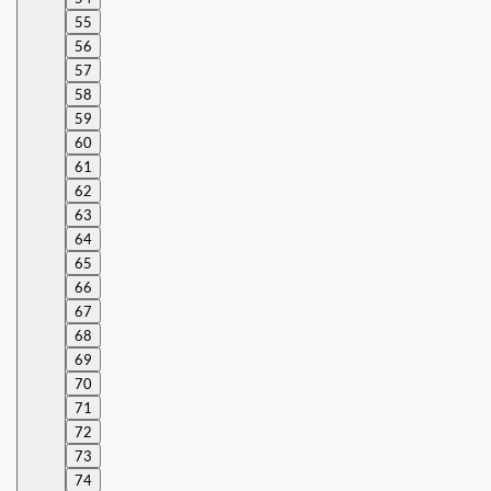
55
56
57
58
59
60
61
62
63
64
65
66
67
68
69
70
71
72
73
74