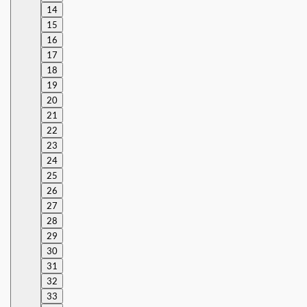
14
15
16
17
18
19
20
21
22
23
24
25
26
27
28
29
30
31
32
33