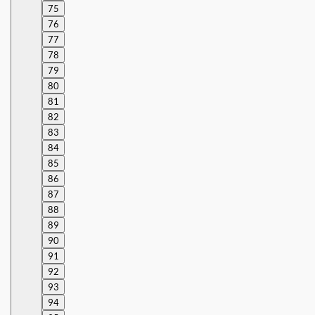
75
76
77
78
79
80
81
82
83
84
85
86
87
88
89
90
91
92
93
94