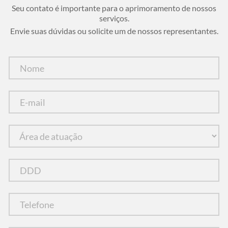
Seu contato é importante para o aprimoramento de nossos
serviços.
Envie suas dúvidas ou solicite um de nossos representantes.