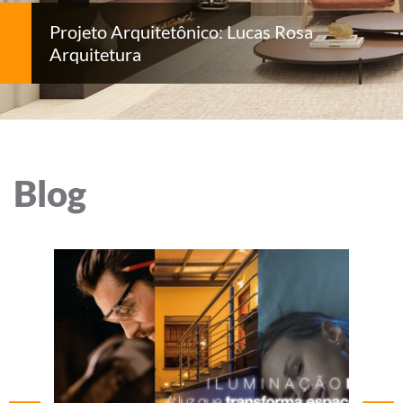
Projeto Arquitetônico: Lucas Rosa
Arquitetura
Blog