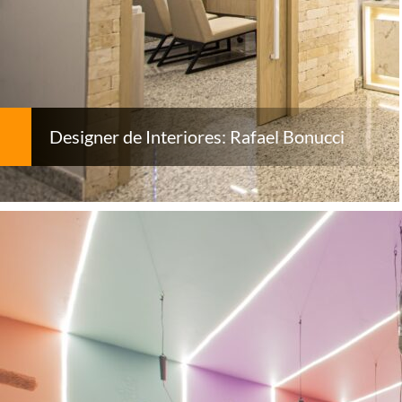
Designer de Interiores: Rafael Bonucci