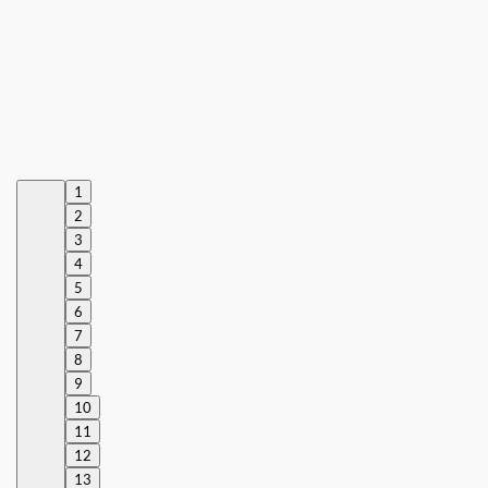
1
2
3
4
5
6
7
8
9
10
11
12
13