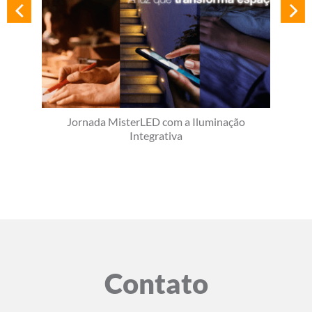
Jornada MisterLED com a Iluminação
Integrativa
Contato