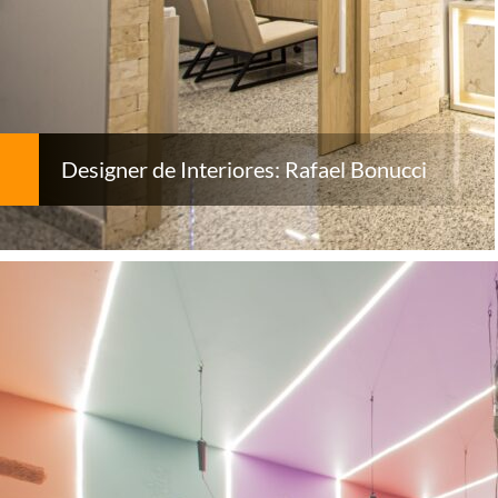
Designer de Interiores: Rafael Bonucci