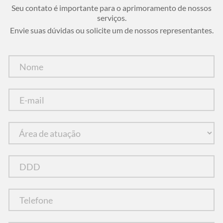
Seu contato é importante para o aprimoramento de nossos
serviços.
Envie suas dúvidas ou solicite um de nossos representantes.