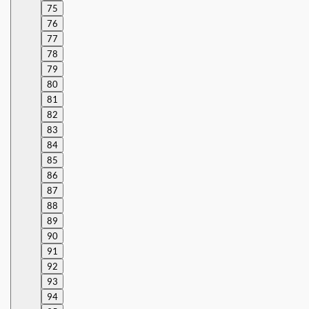
75
76
77
78
79
80
81
82
83
84
85
86
87
88
89
90
91
92
93
94