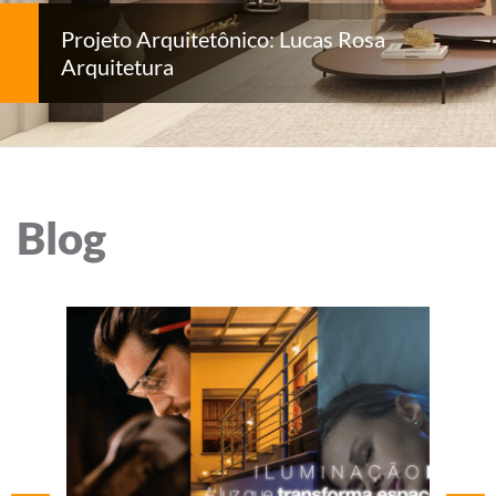
Projeto Arquitetônico: Lucas Rosa
Arquitetura
Blog