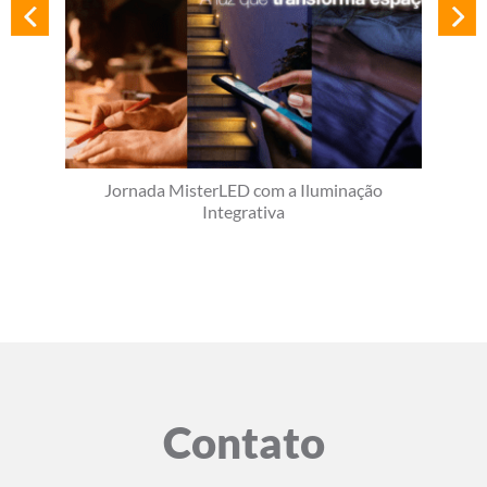
Jornada MisterLED com a Iluminação
Integrativa
Contato