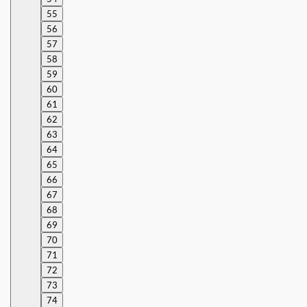
55
56
57
58
59
60
61
62
63
64
65
66
67
68
69
70
71
72
73
74