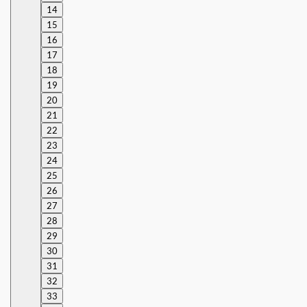
14
15
16
17
18
19
20
21
22
23
24
25
26
27
28
29
30
31
32
33