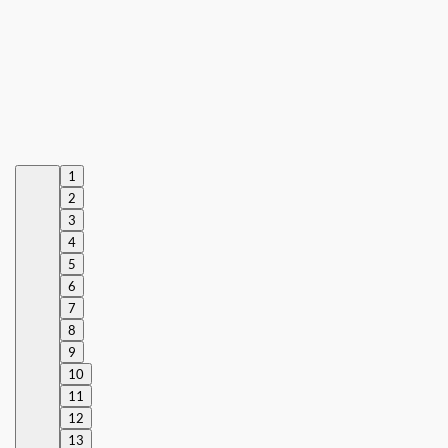
1
2
3
4
5
6
7
8
9
10
11
12
13