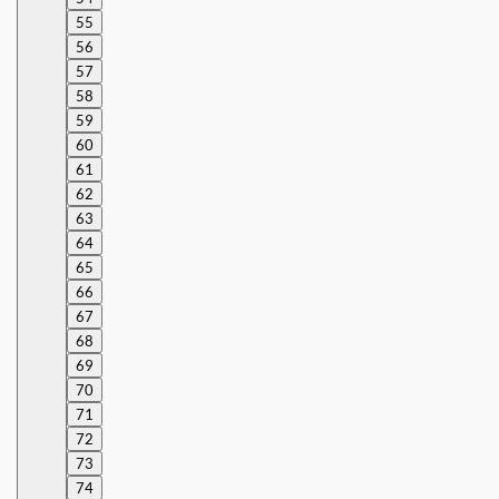
55
56
57
58
59
60
61
62
63
64
65
66
67
68
69
70
71
72
73
74