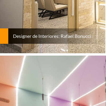
Designer de Interiores: Rafael Bonucci