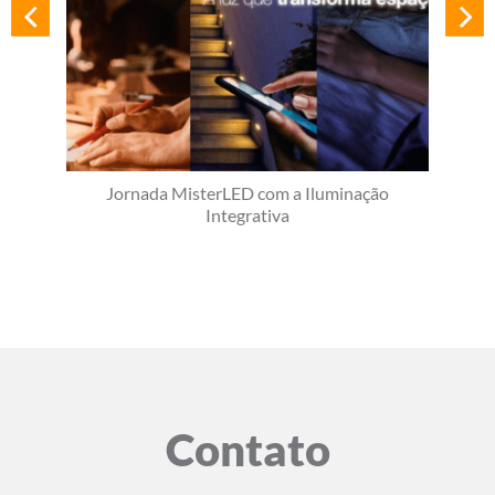
Jornada MisterLED com a Iluminação
Integrativa
Contato