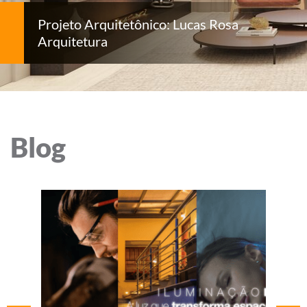
Projeto Arquitetônico: Lucas Rosa
Arquitetura
Blog