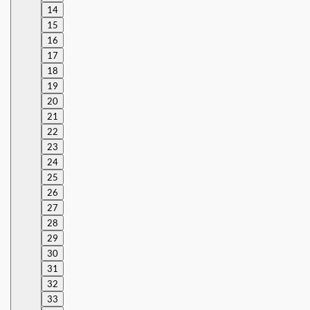
14
15
16
17
18
19
20
21
22
23
24
25
26
27
28
29
30
31
32
33