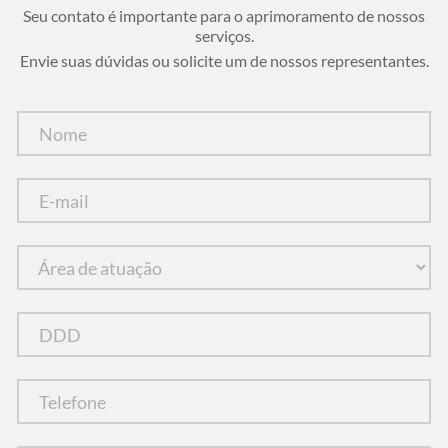
Seu contato é importante para o aprimoramento de nossos
serviços.
Envie suas dúvidas ou solicite um de nossos representantes.