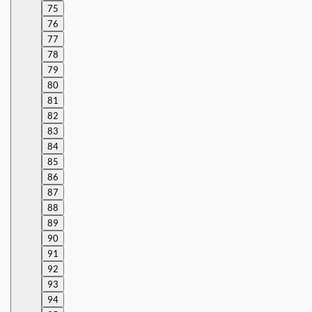
75
76
77
78
79
80
81
82
83
84
85
86
87
88
89
90
91
92
93
94