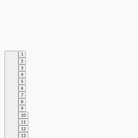
1
2
3
4
5
6
7
8
9
10
11
12
13