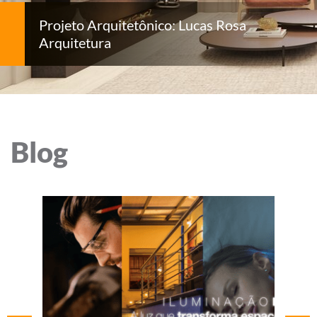
Projeto Arquitetônico: Lucas Rosa
Arquitetura
Blog