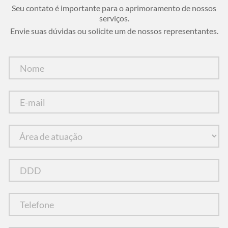
Seu contato é importante para o aprimoramento de nossos
serviços.
Envie suas dúvidas ou solicite um de nossos representantes.