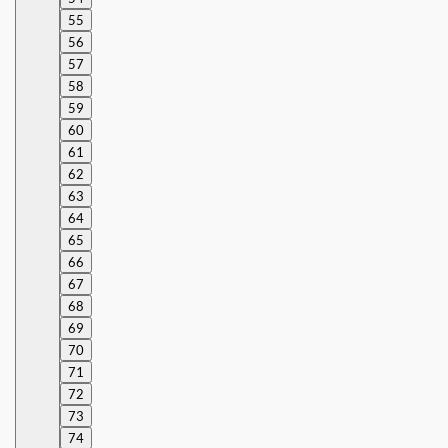
55
56
57
58
59
60
61
62
63
64
65
66
67
68
69
70
71
72
73
74