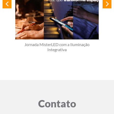
Jornada MisterLED com a Iluminação
Integrativa
Contato