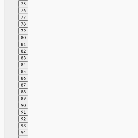
75
76
77
78
79
80
81
82
83
84
85
86
87
88
89
90
91
92
93
94