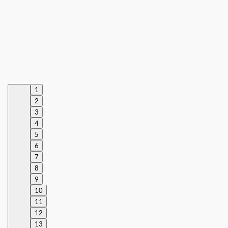
1
2
3
4
5
6
7
8
9
10
11
12
13