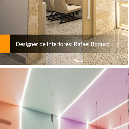
Designer de Interiores: Rafael Bonucci