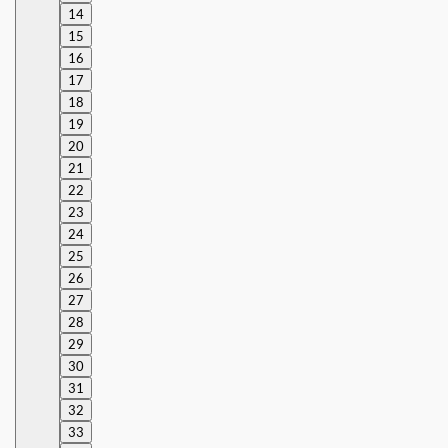
14
15
16
17
18
19
20
21
22
23
24
25
26
27
28
29
30
31
32
33