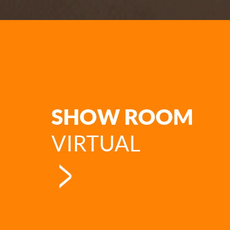
SHOW ROOM
VIRTUAL