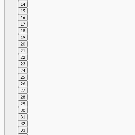
14
15
16
17
18
19
20
21
22
23
24
25
26
27
28
29
30
31
32
33