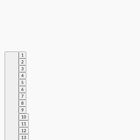
1
2
3
4
5
6
7
8
9
10
11
12
13