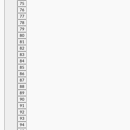
75
76
77
78
79
80
81
82
83
84
85
86
87
88
89
90
91
92
93
94