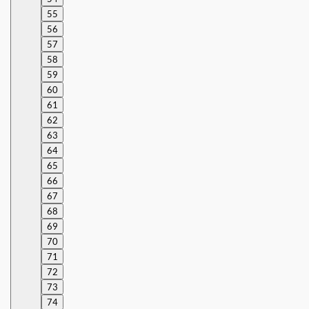
55
56
57
58
59
60
61
62
63
64
65
66
67
68
69
70
71
72
73
74