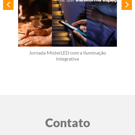
Jornada MisterLED com a Iluminação
Integrativa
Contato