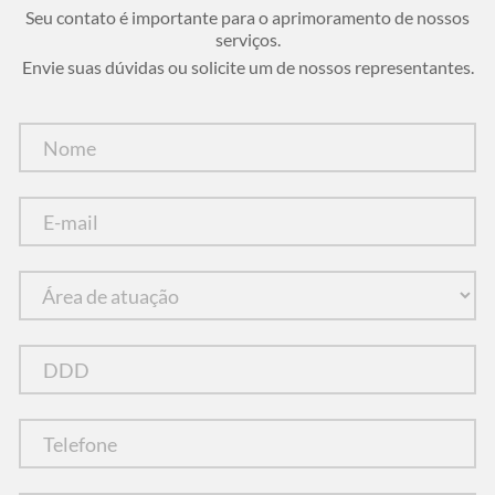
Seu contato é importante para o aprimoramento de nossos
serviços.
Envie suas dúvidas ou solicite um de nossos representantes.