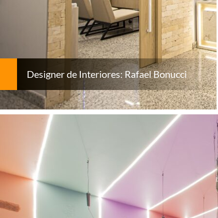
Designer de Interiores: Rafael Bonucci