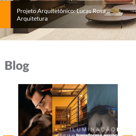
Projeto Arquitetônico: Lucas Rosa
Arquitetura
Blog