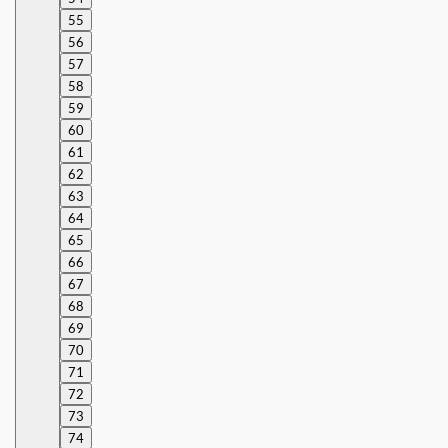
55
56
57
58
59
60
61
62
63
64
65
66
67
68
69
70
71
72
73
74