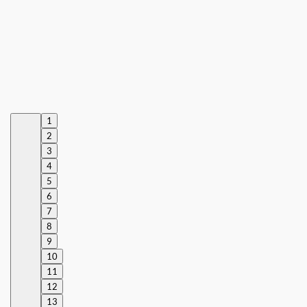
1
2
3
4
5
6
7
8
9
10
11
12
13