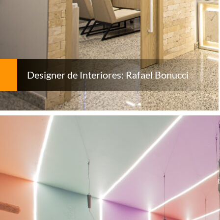
Designer de Interiores: Rafael Bonucci