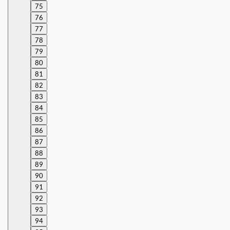
75
76
77
78
79
80
81
82
83
84
85
86
87
88
89
90
91
92
93
94