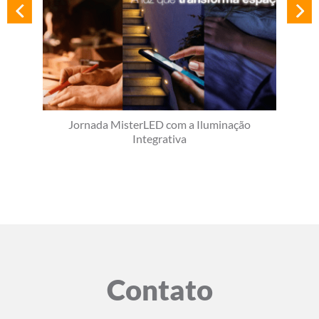
Jornada MisterLED com a Iluminação
Integrativa
Contato