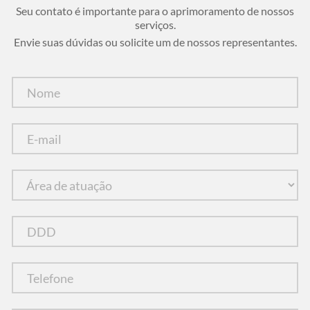
Seu contato é importante para o aprimoramento de nossos
serviços.
Envie suas dúvidas ou solicite um de nossos representantes.