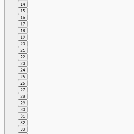
14
15
16
17
18
19
20
21
22
23
24
25
26
27
28
29
30
31
32
33