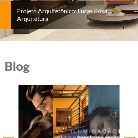
Projeto Arquitetônico: Lucas Rosa
Arquitetura
Blog