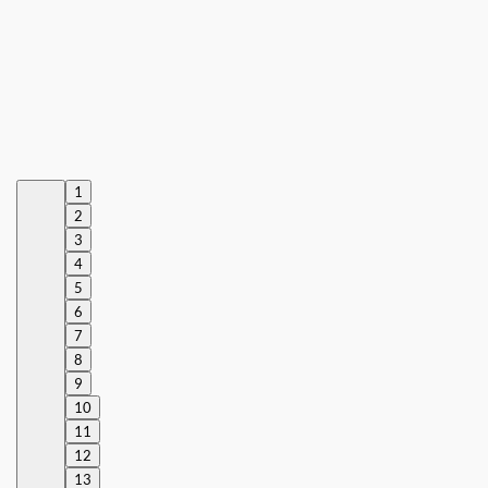
1
2
3
4
5
6
7
8
9
10
11
12
13