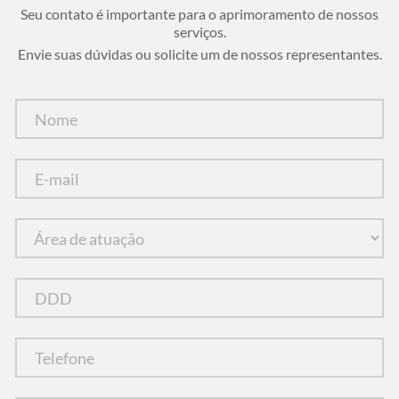
Seu contato é importante para o aprimoramento de nossos
serviços.
Envie suas dúvidas ou solicite um de nossos representantes.