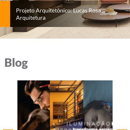
Projeto Arquitetônico: Lucas Rosa
Arquitetura
Blog