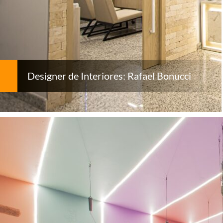
Designer de Interiores: Rafael Bonucci