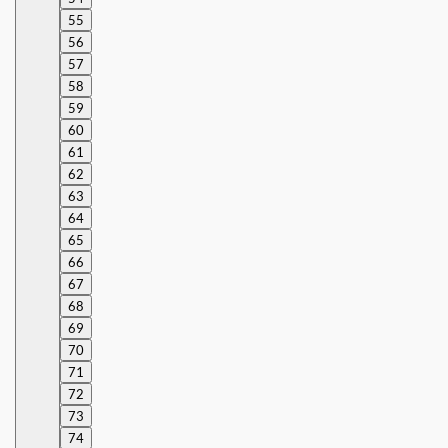
55
56
57
58
59
60
61
62
63
64
65
66
67
68
69
70
71
72
73
74