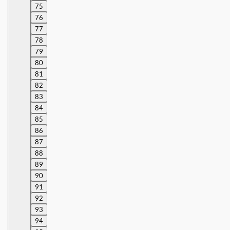
75
76
77
78
79
80
81
82
83
84
85
86
87
88
89
90
91
92
93
94