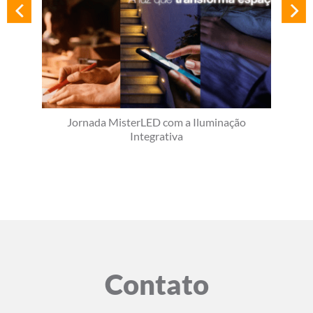
Jornada MisterLED com a Iluminação
Integrativa
Contato