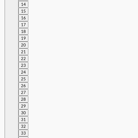
14
15
16
17
18
19
20
21
22
23
24
25
26
27
28
29
30
31
32
33