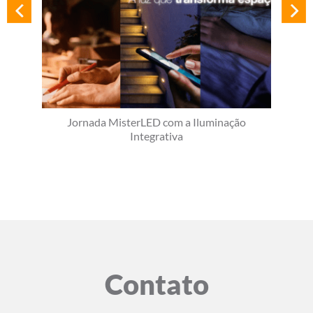
Jornada MisterLED com a Iluminação
Integrativa
Contato