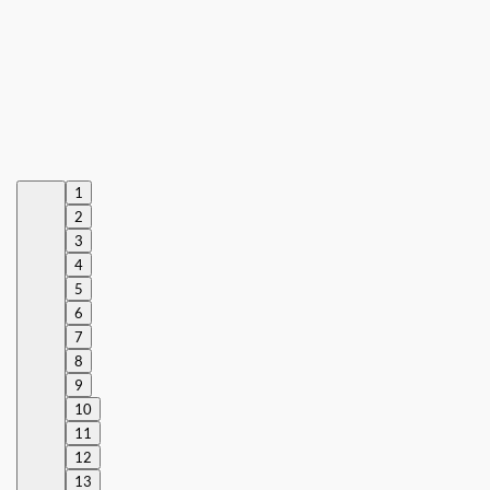
1
2
3
4
5
6
7
8
9
10
11
12
13