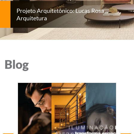
Projeto Arquitetônico: Lucas Rosa
Arquitetura
Blog