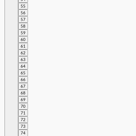
55
56
57
58
59
60
61
62
63
64
65
66
67
68
69
70
71
72
73
74