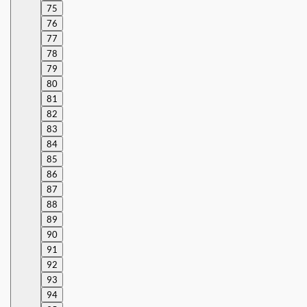
75
76
77
78
79
80
81
82
83
84
85
86
87
88
89
90
91
92
93
94