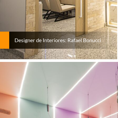
Designer de Interiores: Rafael Bonucci