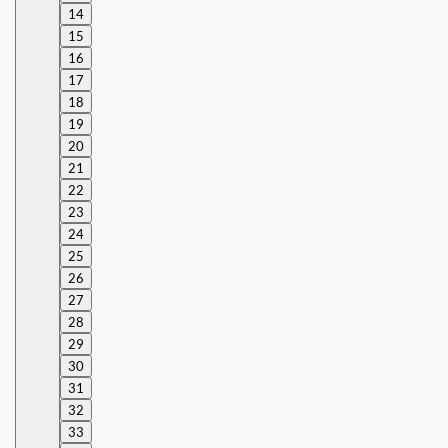
14
15
16
17
18
19
20
21
22
23
24
25
26
27
28
29
30
31
32
33