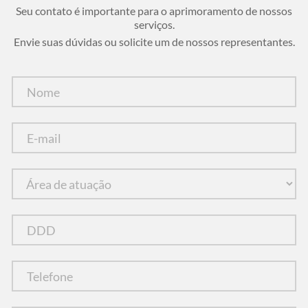
Seu contato é importante para o aprimoramento de nossos
serviços.
Envie suas dúvidas ou solicite um de nossos representantes.