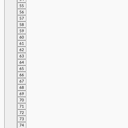
55
56
57
58
59
60
61
62
63
64
65
66
67
68
69
70
71
72
73
74