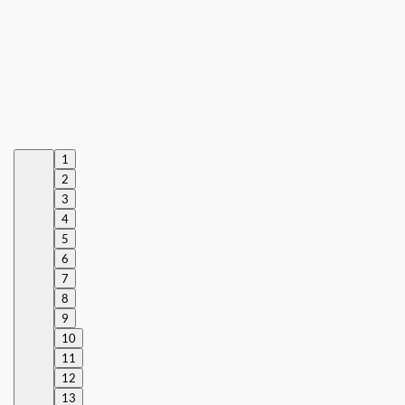
1
2
3
4
5
6
7
8
9
10
11
12
13