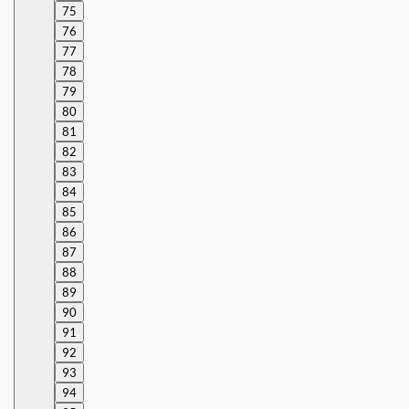
75
76
77
78
79
80
81
82
83
84
85
86
87
88
89
90
91
92
93
94