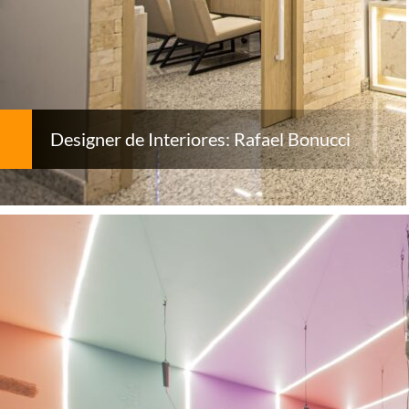
Designer de Interiores: Rafael Bonucci