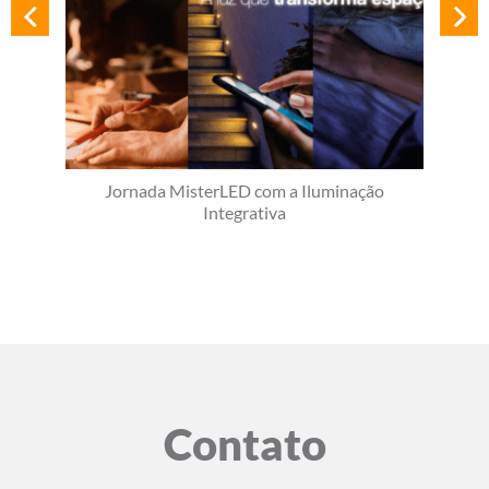
Jornada MisterLED com a Iluminação
Integrativa
Contato