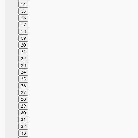
14
15
16
17
18
19
20
21
22
23
24
25
26
27
28
29
30
31
32
33