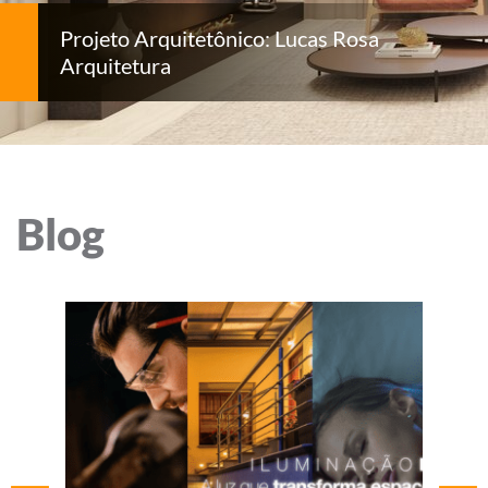
Projeto Arquitetônico: Lucas Rosa
Arquitetura
Blog