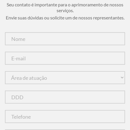
Seu contato é importante para o aprimoramento de nossos
serviços.
Envie suas dúvidas ou solicite um de nossos representantes.