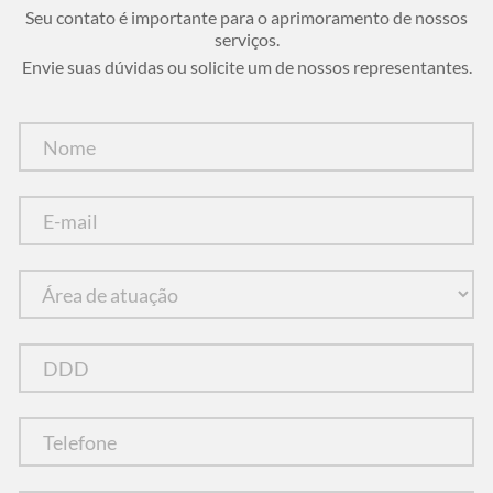
Seu contato é importante para o aprimoramento de nossos
serviços.
Envie suas dúvidas ou solicite um de nossos representantes.