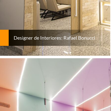
Designer de Interiores: Rafael Bonucci