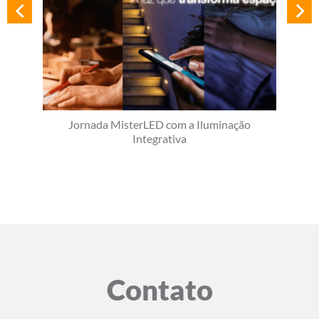
Jornada MisterLED com a Iluminação
Integrativa
Contato