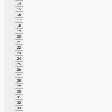
14
15
16
17
18
19
20
21
22
23
24
25
26
27
28
29
30
31
32
33