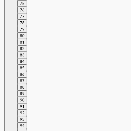
75
76
77
78
79
80
81
82
83
84
85
86
87
88
89
90
91
92
93
94