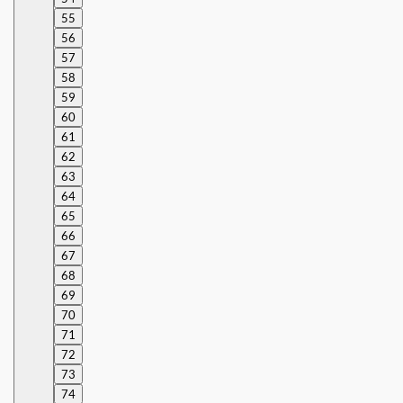
55
56
57
58
59
60
61
62
63
64
65
66
67
68
69
70
71
72
73
74