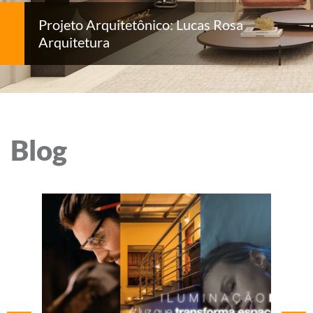
Projeto Arquitetônico: Lucas Rosa
Arquitetura
Blog