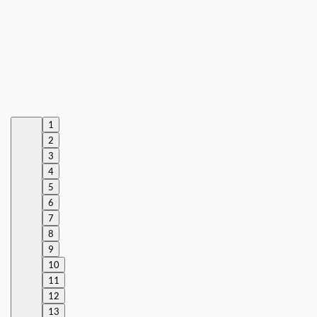
1
2
3
4
5
6
7
8
9
10
11
12
13