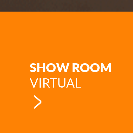
SHOW ROOM
VIRTUAL