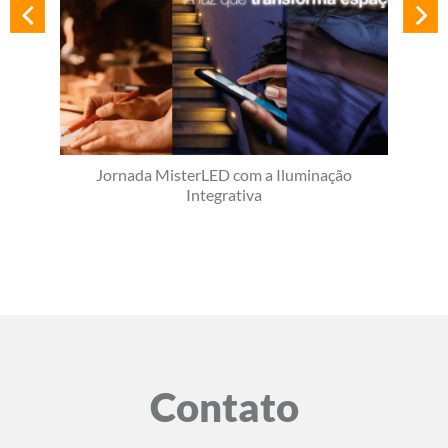
Jornada MisterLED com a Iluminação
Integrativa
Contato