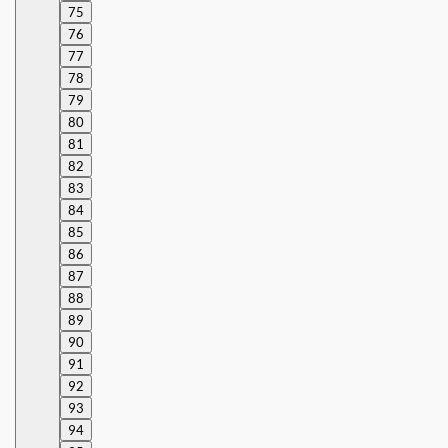
75
76
77
78
79
80
81
82
83
84
85
86
87
88
89
90
91
92
93
94