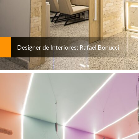
Designer de Interiores: Rafael Bonucci