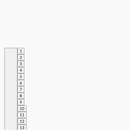
1
2
3
4
5
6
7
8
9
10
11
12
13