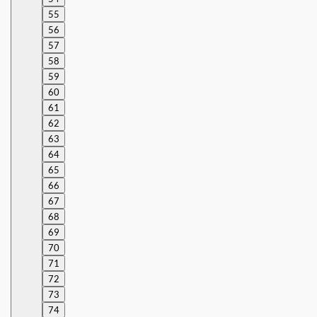
55
56
57
58
59
60
61
62
63
64
65
66
67
68
69
70
71
72
73
74