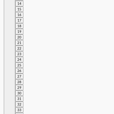
14
15
16
17
18
19
20
21
22
23
24
25
26
27
28
29
30
31
32
33