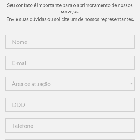
Seu contato é importante para o aprimoramento de nossos
serviços.
Envie suas dúvidas ou solicite um de nossos representantes.