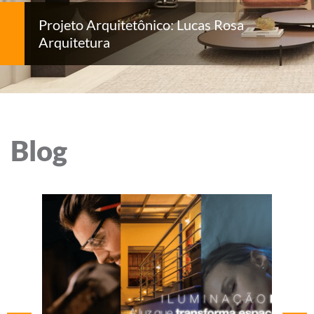
Projeto Arquitetônico: Lucas Rosa
Arquitetura
Blog