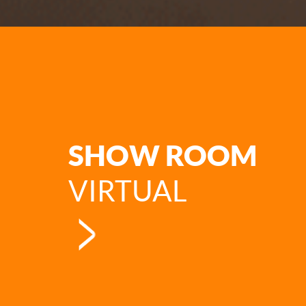
SHOW ROOM
VIRTUAL