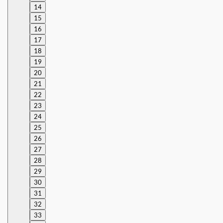
14
15
16
17
18
19
20
21
22
23
24
25
26
27
28
29
30
31
32
33