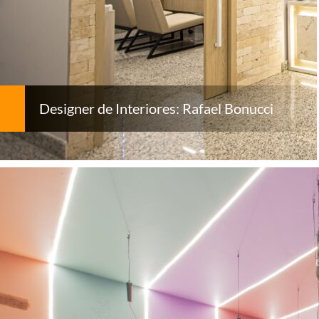
Designer de Interiores: Rafael Bonucci