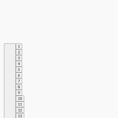
1
2
3
4
5
6
7
8
9
10
11
12
13