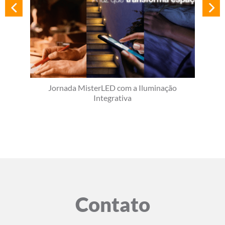
Jornada MisterLED com a Iluminação
Integrativa
Contato