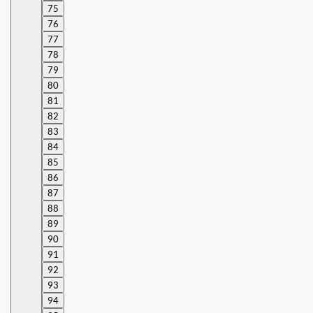
75
76
77
78
79
80
81
82
83
84
85
86
87
88
89
90
91
92
93
94