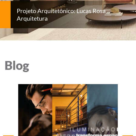
Projeto Arquitetônico: Lucas Rosa
Arquitetura
Blog