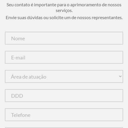
Seu contato é importante para o aprimoramento de nossos
serviços.
Envie suas dúvidas ou solicite um de nossos representantes.