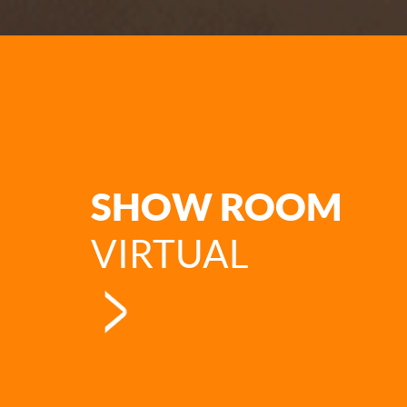
SHOW ROOM
VIRTUAL