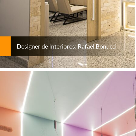
Designer de Interiores: Rafael Bonucci