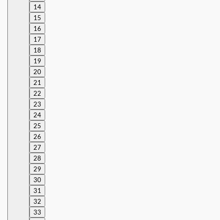
14
15
16
17
18
19
20
21
22
23
24
25
26
27
28
29
30
31
32
33