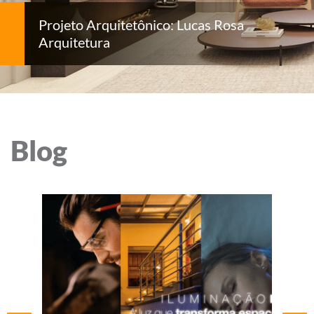
Projeto Arquitetônico: Lucas Rosa
Arquitetura
Blog