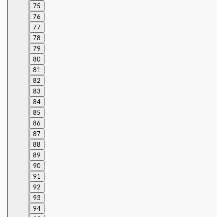
75
76
77
78
79
80
81
82
83
84
85
86
87
88
89
90
91
92
93
94