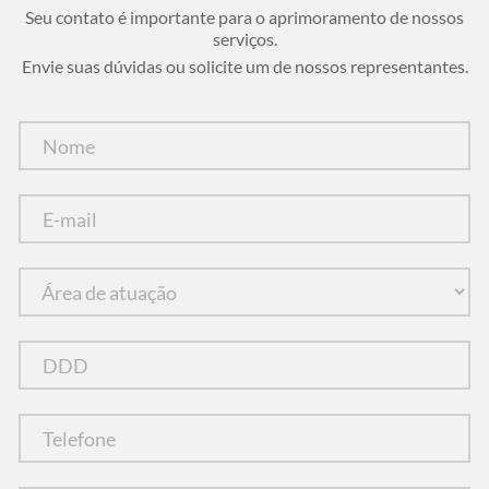
Seu contato é importante para o aprimoramento de nossos
serviços.
Envie suas dúvidas ou solicite um de nossos representantes.