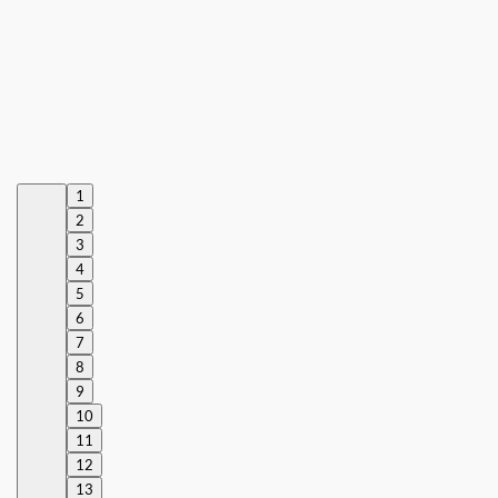
1
2
3
4
5
6
7
8
9
10
11
12
13