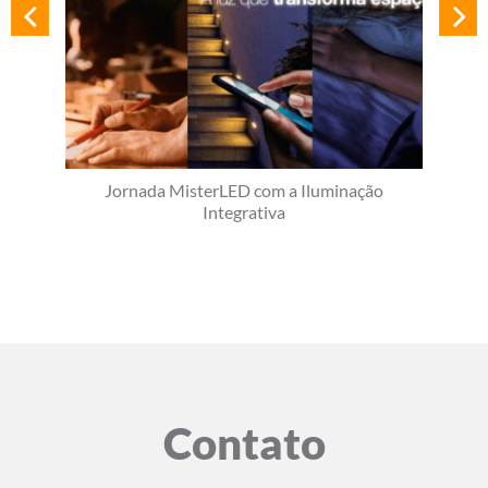
Jornada MisterLED com a Iluminação
Integrativa
Contato