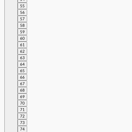
55
56
57
58
59
60
61
62
63
64
65
66
67
68
69
70
71
72
73
74