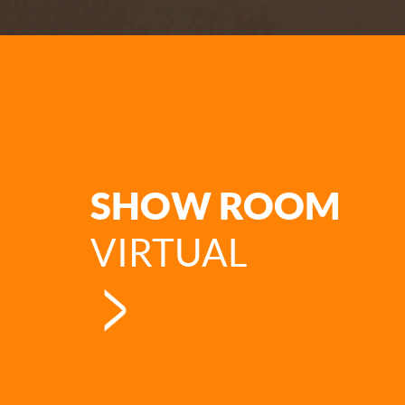
SHOW ROOM
VIRTUAL