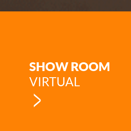
SHOW ROOM
VIRTUAL